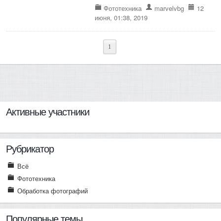
Фототехника
marvelvbg
12
июня, 01:38, 2019
1
Активные участники
Рубрикатор
Всё
Фототехника
Обработка фотографий
Популярные темы