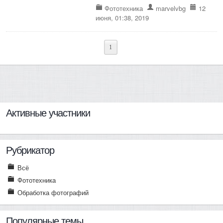
Фототехника
marvelvbg
12
июня, 01:38, 2019
1
Активные участники
Рубрикатор
Всё
Фототехника
Обработка фотографий
Популярные темы