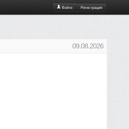
Регистрация
Войти
09.08.2026