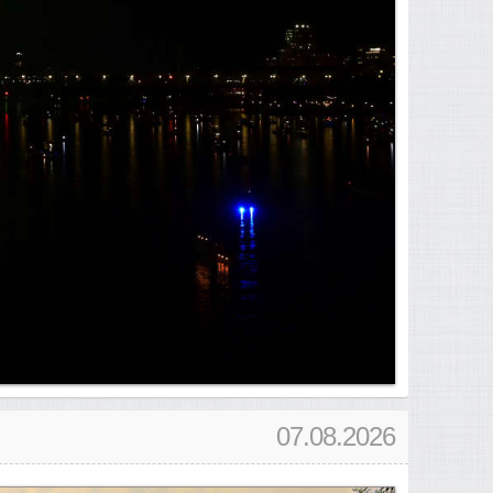
07.08.2026