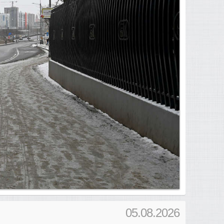
05.08.2026