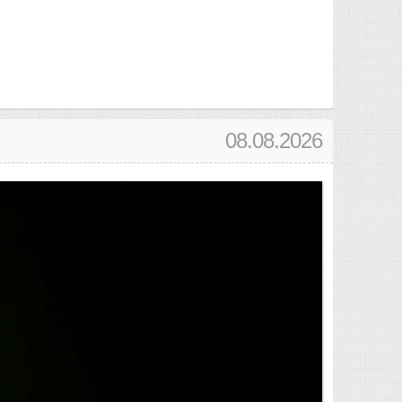
08.08.2026