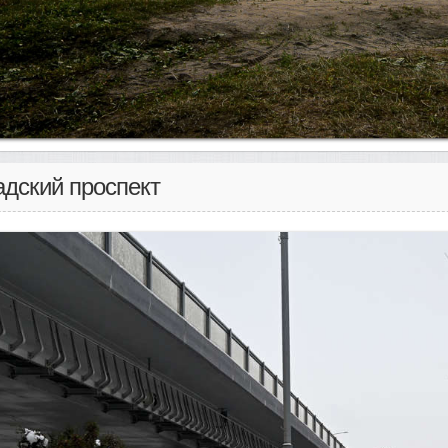
адский проспект