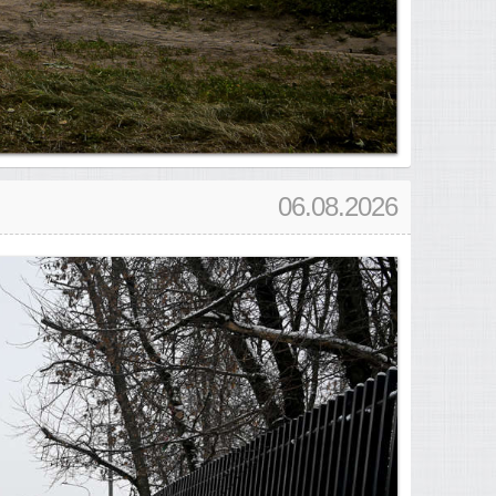
06.08.2026