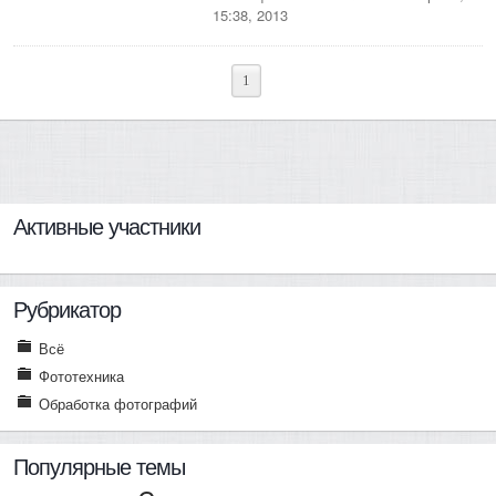
15:38, 2013
1
Активные участники
Рубрикатор
Всё
Фототехника
Обработка фотографий
Популярные темы