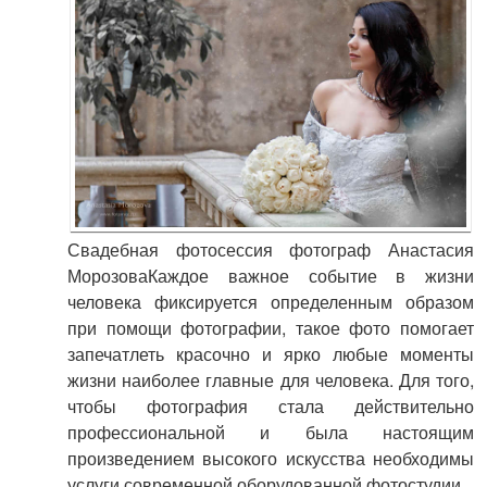
Свадебная фотосессия фотограф Анастасия
МорозоваКаждое важное событие в жизни
человека фиксируется определенным образом
при помощи фотографии, такое фото помогает
запечатлеть красочно и ярко любые моменты
жизни наиболее главные для человека. Для того,
чтобы фотография стала действительно
профессиональной и была настоящим
произведением высокого искусства необходимы
услуги современной оборудованной фотостудии.