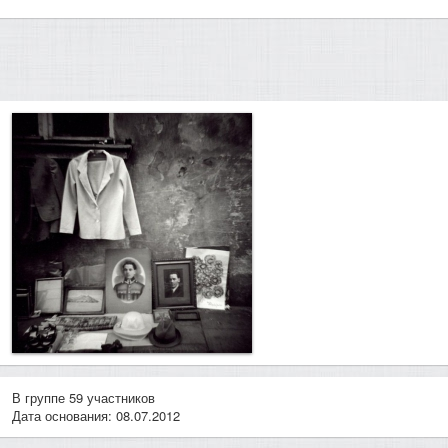
В группе 59 участников
Дата основания: 08.07.2012