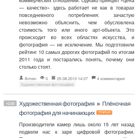
коммерческих отношений. Однако принцип «цена
— качество» здесь работает не как в товарах
повседневного потребления: зачастую
невозможно объяснить, чем обусловлена
стоимость того или иного арт-объекта. Это
происходит во всех областях искусства, и
фотография — не исключение. Мы подготовили
рейтинг 10 самых дорогих фотографий по итогам
2011 года и постарались понять, почему они
столько стоят.
Armen
0
25.08.2013 14:07
4 комментария
Художественная фотография
Художественная фотография
»
Плёночная
+1.02
фотография для начинающих
Производители камер лишь около 15 лет назад
подвели нас к заре цифровой фотографии.