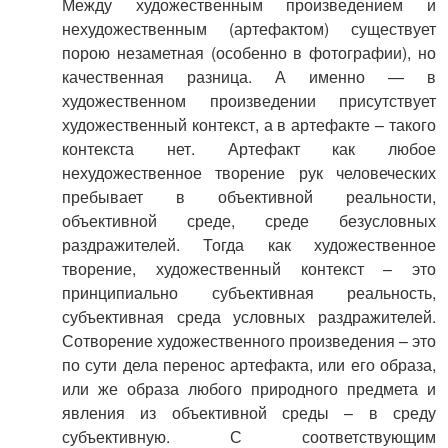
Между художественным произведением и
нехудожественным (артефактом) существует
порою незаметная (особенно в фотографии), но
качественная разница. А именно — в
художественном произведении присутствует
художественный контекст, а в артефакте – такого
контекста нет. Артефакт как любое
нехудожественное творение рук человеческих
пребывает в объективной реальности,
объективной среде, среде безусловных
раздражителей. Тогда как художественное
творение, художественный контекст – это
принципиально субъективная реальность,
субъективная среда условных раздражителей.
Сотворение художественного произведения – это
по сути дела перенос артефакта, или его образа,
или же образа любого природного предмета и
явления из объективной среды – в среду
субъективную. С соответствующим