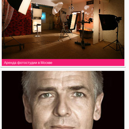
Аренда фотостудии в Москве