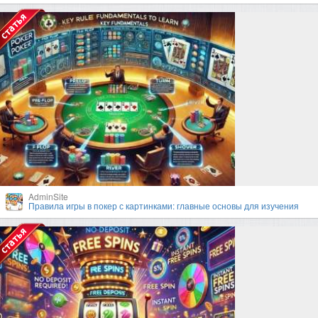
AdminSite
Правила игры в покер с картинками: главные основы для изучения