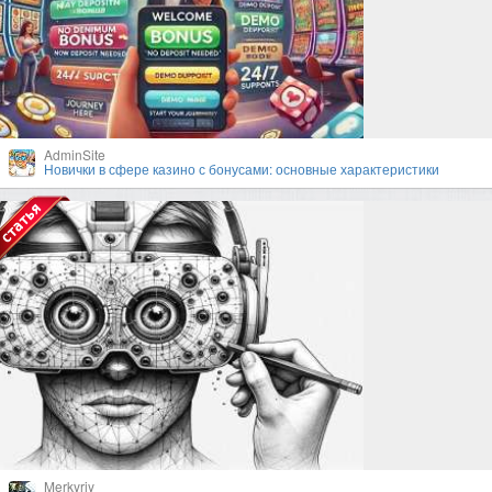
AdminSite
Новички в сфере казино с бонусами: основные характеристики
Merkyriy