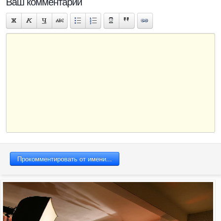
Ваш комментарий