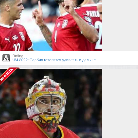
Rating
ЧМ-2022: Сербия готовится удивлять и дальше