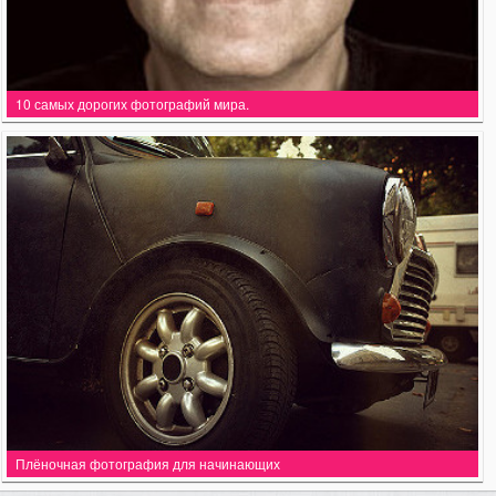
10 самых дорогих фотографий мира.
Плёночная фотография для начинающих