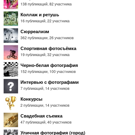
138 публикаций
,
82 участника
Коллаж и ретушь
16 публикаций
,
22 участника
Сюрреализм
362 публикации
,
26 участников
Спортивная фотосъёмка
19 публикаций
,
32 участника
Черно-белая фотография
152 публикации
,
100 участников
Интервью с фотографами
7 публикаций
,
14 участников
Конкурсы
2 публикации
,
14 участников
Свадебная съемка
47 публикаций
,
40 участников
Уличная фотография (город)