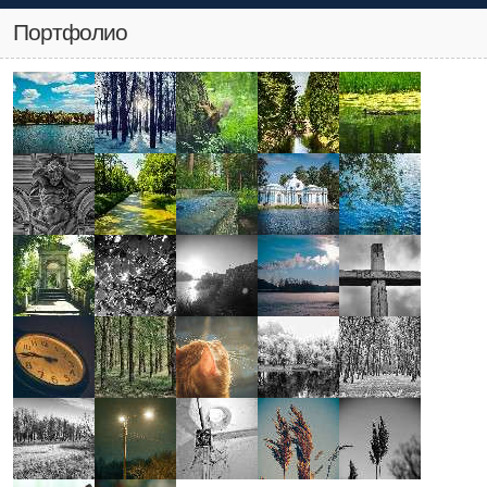
Портфолио