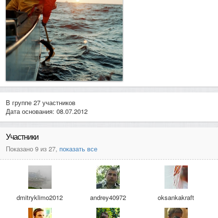
В группе 27 участников
Дата основания: 08.07.2012
Участники
Показано 9 из 27,
показать все
dmitryklimo2012
andrey40972
oksankakraft