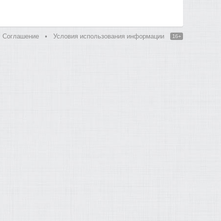
Соглашение
•
Условия использования информации
16+