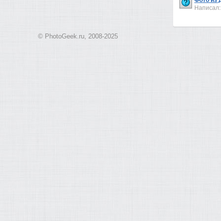
Написал
© PhotoGeek.ru, 2008-2025