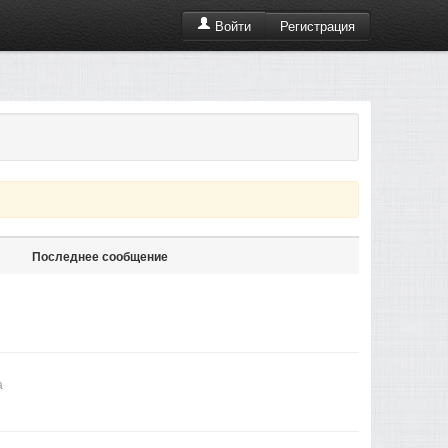
Регистрация
Войти
Последнее сообщение
а