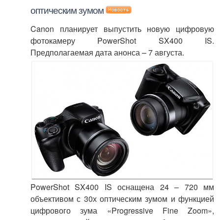
оптическим зумом
Canon планирует выпустить новую цифровую
фотокамеру PowerShot SX400 IS.
Предполагаемая дата анонса – 7 августа.
PowerShot SX400 IS оснащена 24 – 720 мм
объективом с 30х оптическим зумом и функцией
цифрового зума «Progressive Fine Zoom»,