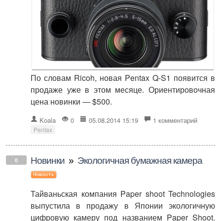
По словам Ricoh, новая Pentax Q-S1 появится в
продаже уже в этом месяце. Ориентировочная
цена новинки — $500.
Koala
0
05.08.2014 15:19
1 комментарий
Pentax
Новинки
»
Экологичная бумажная камера
0
Тайваньская компания Paper shoot Technologies
выпустила в продажу в Японии экологичную
цифровую камеру под названием Paper Shoot.