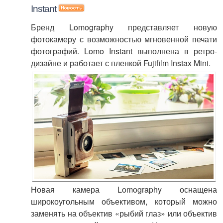
Instant
Бренд Lomography представляет новую
фотокамеру с возможностью мгновенной печати
фотографий. Lomo Instant выполнена в ретро-
дизайне и работает с пленкой Fujifilm Instax Mini.
Новая камера Lomography оснащена
широкоугольным объективом, который можно
заменять на объектив «рыбий глаз» или объектив