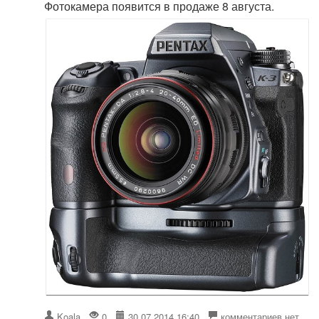
Фотокамера появится в продаже 8 августа.
Koala
0
30.07.2014 16:40
комментариев нет