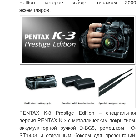
Edition, которое выйдет тиражом 2000
экземпляров.
PENTAX K-3 Prestige Edition – специальная
версия PENTAX K-3 с металлическим покрытием,
аккумуляторной ручкой D-BG5, ремешком O-
ST1403 и отдельным боксом для презентаций.