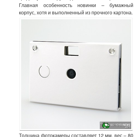
Главная особенность новинки – бумажный
корпус, хотя и выполненный из прочного картона.
Толщина фотокамеры составляет 12 мм, вес – 80