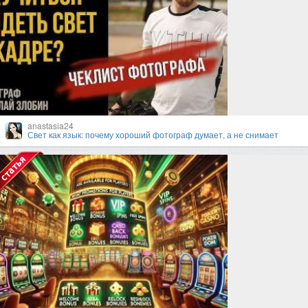
anastasia24
Свет как язык: почему хороший фотограф думает, а не снимает