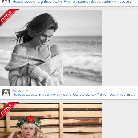
Новая версия Lightroom для iPhone удаляет фотографии и пресеты пользователей
kolsonnik
Почему девушки публикуют черно-белые селфи? Это новый тренд в Instagram