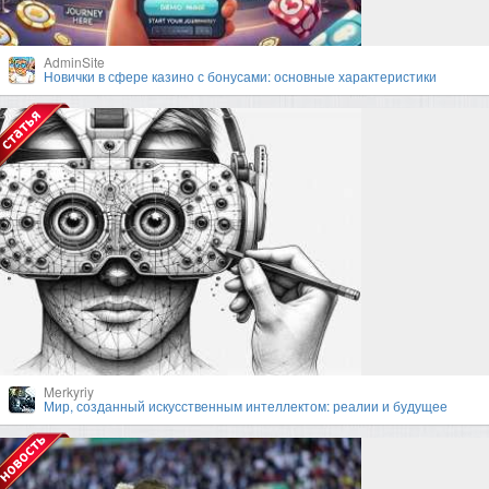
AdminSite
Новички в сфере казино с бонусами: основные характеристики
Merkyriy
Мир, созданный искусственным интеллектом: реалии и будущее