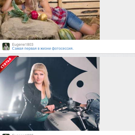
Eugene1803
Самая первая в жизни фотосессия.