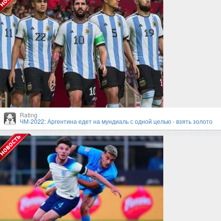
Rating
ЧМ-2022: Аргентина едет на мундиаль с одной целью - взять золото