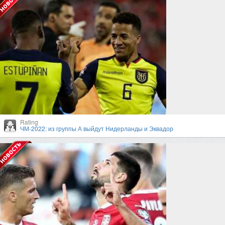
Rating
ЧМ-2022: из группы А выйдут Нидерланды и Эквадор