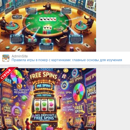
AdminSite
Правила игры в покер с картинками: главные основы для изучения