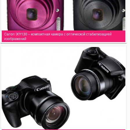
Canon IXY130 – компактная камера с оптической стабилизацией
изображений