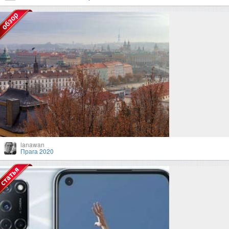
lanawan
Прага 2020