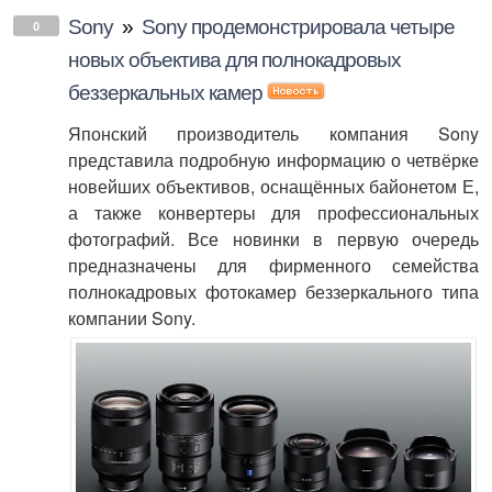
Sony
»
Sony продемонстрировала четыре
0
новых объектива для полнокадровых
беззеркальных камер
Японский производитель компания Sony
представила подробную информацию о четвёрке
новейших объективов, оснащённых байонетом Е,
а также конвертеры для профессиональных
фотографий. Все новинки в первую очередь
предназначены для фирменного семейства
полнокадровых фотокамер беззеркального типа
компании Sony.