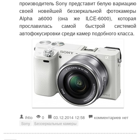
производитель Sony представит белую вариацию
своей новейшей беззеркальной фотокамеры
Alpha а6000 (она же ILCE-6000), которая
прославилась самой быстрой системой
автофокусировки среди камер подобного класса.
ihtio
0
03.12.2014 12:58
комментариев нет
Sony
Беззеркальные камеры