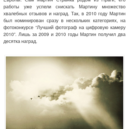
работы уже успели снискать Мартину множество
хвалебных отзывов и наград. Так, в 2010 году Мартин
был номинирован сразу в нескольких категориях, на
фотоконкурсе “Лучший фотограф на цифровую камеру
2010”. Лишь за 2009 и 2010 годы Мартин получил два
десятка наград.