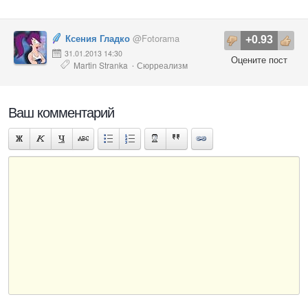
Ксения Гладко
@Fotorama
+0.93
31.01.2013 14:30
Оцените пост
Martin Stranka
Сюрреализм
·
Ваш комментарий