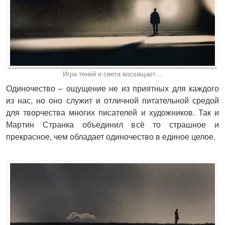
Игра теней и света восхищает…
Одиночество – ощущение не из приятных для каждого
из нас, но оно служит и отличной питательной средой
для творчества многих писателей и художников. Так и
Мартин Странка объединил всё то страшное и
прекрасное, чем обладает одиночество в единое целое.