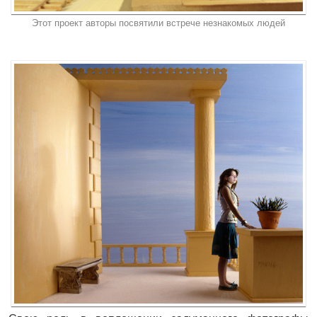
Этот проект авторы посвятили встрече незнакомых людей