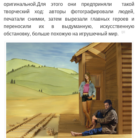
оригинальной.Для этого они предприняли такой
творческий ход: авторы фотографировали людей,
печатали снимки, затем вырезали главных героев и
переносили их в выдуманную, искусственную
обстановку, больше похожую на игрушечный мир.