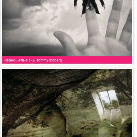
Чёрно-белые сны Tommy Ingberg