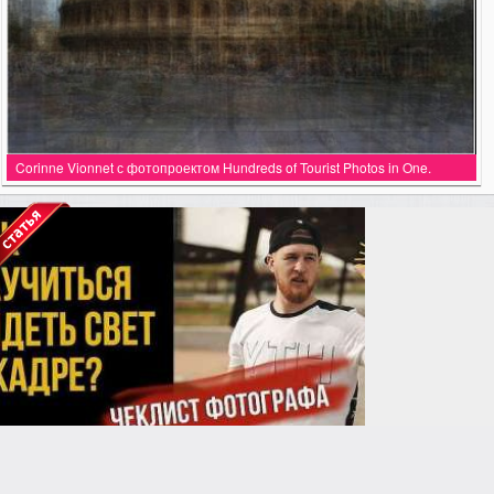
Corinne Vionnet с фотопроектом Hundreds of Tourist Photos in One.
anastasia24