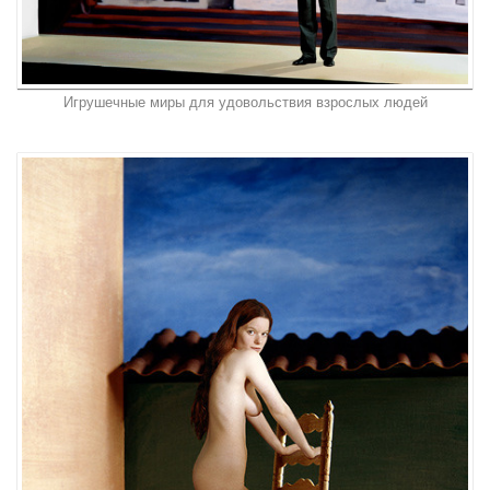
Игрушечные миры для удовольствия взрослых людей