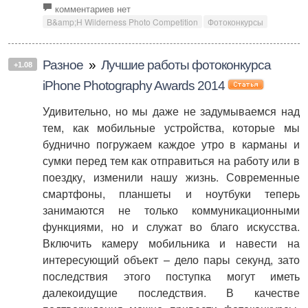
комментариев нет
B&amp;H Wilderness Photo Competition
Фотоконкурсы
Разное
»
Лучшие работы фотоконкурса
+1.08
iPhone Photography Awards 2014
Удивительно, но мы даже не задумываемся над
тем, как мобильные устройства, которые мы
буднично погружаем каждое утро в карманы и
сумки перед тем как отправиться на работу или в
поездку, изменили нашу жизнь. Современные
смартфоны, планшеты и ноутбуки теперь
занимаются не только коммуникационными
функциями, но и служат во благо искусства.
Включить камеру мобильника и навести на
интересующий объект – дело пары секунд, зато
последствия этого поступка могут иметь
далекоидущие последствия. В качестве