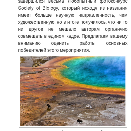
завершился весьма любопытный фотоконкурс
Society of Biology, который исходя из названия
имеет больше научную направленность, чем
художественную, но в итоге получилось, что ни то
ни другое не мешало авторам органично
совмещать в едином кадре. Предлагаем вашему
вниманию оценить работы основных
победителей этого мероприятия.