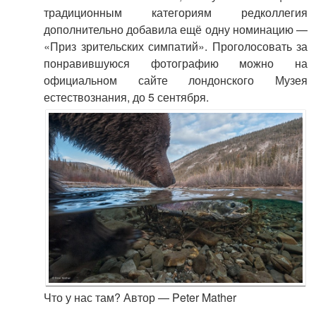
традиционным категориям редколлегия
дополнительно добавила ещё одну номинацию —
«Приз зрительских симпатий». Проголосовать за
понравившуюся фотографию можно на
официальном сайте лондонского Музея
естествознания, до 5 сентября.
Что у нас там? Автор — Peter Mather