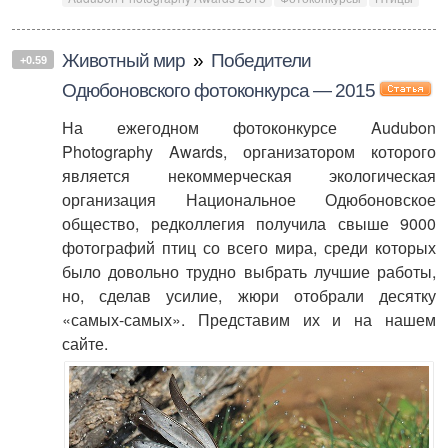
Животный мир
»
Победители
+0.59
Одюбоновского фотоконкурса — 2015
На ежегодном фотоконкурсе Audubon
Photography Awards, организатором которого
является некоммерческая экологическая
организация Национальное Одюбоновское
общество, редколлегия получила свыше 9000
фотографий птиц со всего мира, среди которых
было довольно трудно выбрать лучшие работы,
но, сделав усилие, жюри отобрали десятку
«самых-самых». Представим их и на нашем
сайте.