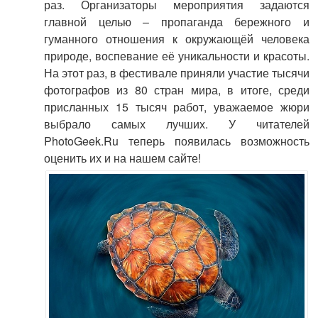
раз. Организаторы мероприятия задаются
главной целью – пропаганда бережного и
гуманного отношения к окружающёй человека
природе, воспевание её уникальности и красоты.
На этот раз, в фестивале приняли участие тысячи
фотографов из 80 стран мира, в итоге, среди
присланных 15 тысяч работ, уважаемое жюри
выбрало самых лучших. У читателей
PhotoGeek.Ru теперь появилась возможность
оценить их и на нашем сайте!