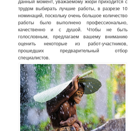
данный момент, уважаемому жюри приходится с
трудом выбирать лучшие работы, в разрезе 10
номинаций, поскольку очень большое количество
работы было выполнено профессионально,
качественно и с душой. Чтобы не быть
голословным, предлагаем вашему вниманию
оценить некоторые из работ-участников,
прошедших предварительный отбор
специалистов.