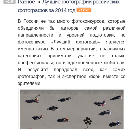
Разное
»
Лучшие фотографии российских
+0.45
фотографов за 2014 год
В России не так много фотоконкурсов, которые
объединяли бы авторов самой различной
направленности и уровней подготовки, но
фотоконкурс «Лучший фотограф» является
именно таким. В этом мероприятии, в различных
категориях принимали участие не только
профессионалы, но и вдохновлённые любители.
И результат порадовал всех, как самих
фотографов, так и экспертное жюри вместе со
зрителями.