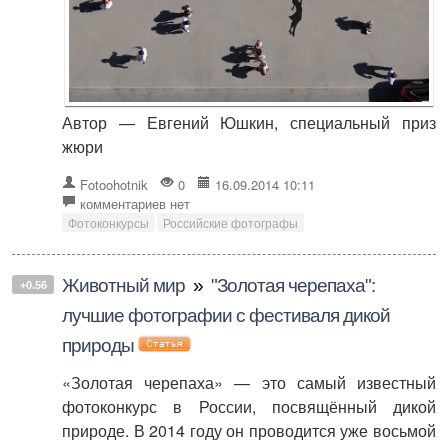
Автор — Евгений Юшкин, специальный приз
жюри
Fotoohotnik
0
16.09.2014 10:11
комментариев нет
Фотоконкурсы
Российские фотографы
Животный мир
»
"Золотая черепаха":
+0.56
лучшие фотографии с фестиваля дикой
природы
«Золотая черепаха» — это самый известный
фотоконкурс в России, посвящённый дикой
природе. В 2014 году он проводится уже восьмой