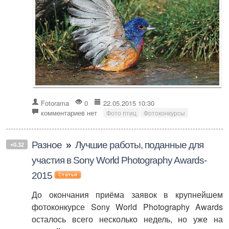
Fotorama
0
22.05.2015 10:30
комментариев нет
Фото птиц
Фотоконкурсы
Разное
»
Лучшие работы, поданные для
+0.32
участия в Sony World Photography Awards-
2015
До окончания приёма заявок в крупнейшем
фотоконкурсе Sony World Photography Awards
осталось всего несколько недель, но уже на