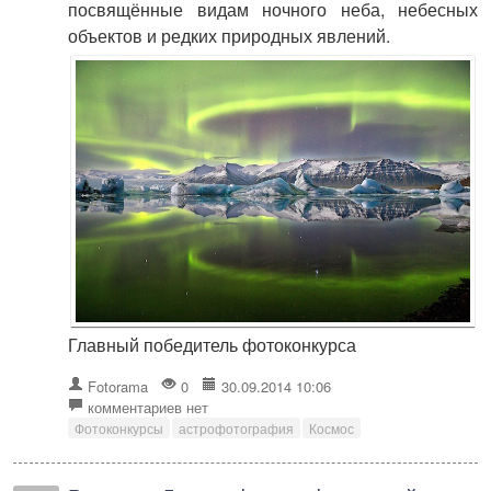
посвящённые видам ночного неба, небесных
объектов и редких природных явлений.
Главный победитель фотоконкурса
Fotorama
0
30.09.2014 10:06
комментариев нет
Фотоконкурсы
астрофотография
Космос