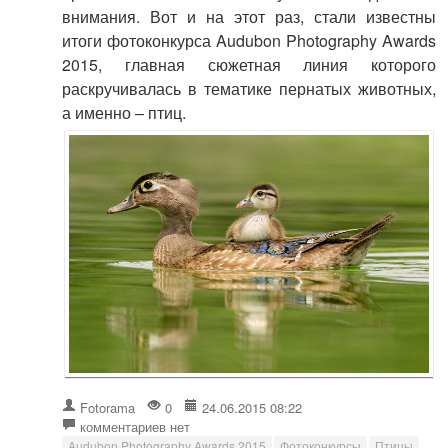
внимания. Вот и на этот раз, стали известны
итоги фотоконкурса Audubon Photography Awards
2015, главная сюжетная линия которого
раскручивалась в тематике пернатых животных,
а именно – птиц.
Fotorama
0
24.06.2015 08:22
комментариев нет
Audubon Photography Awards 2015
Фотоконкурсы
Птицы