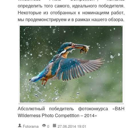
определить того самого, идеального победителя.
Некоторые из отобранных к номинациям работ,
мы продемонстрируем и в рамках нашего обзора.
Абсолютный победитель фотоконкурса «B&H
Wilderness Photo Competition – 2014»
Fotorama
0
27.06.2014 19:01