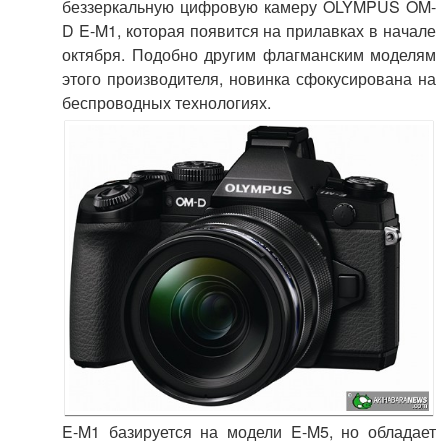
беззеркальную цифровую камеру OLYMPUS OM-
D E-M1, которая появится на прилавках в начале
октября. Подобно другим флагманским моделям
этого производителя, новинка сфокусирована на
беспроводных технологиях.
E-M1 базируется на модели E-M5, но обладает