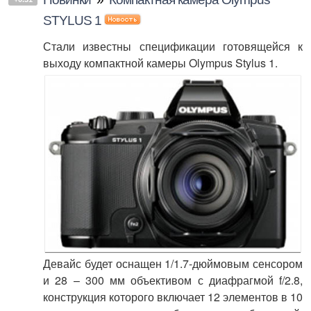
STYLUS 1
Стали известны спецификации готовящейся к
выходу компактной камеры Olympus Stylus 1.
Девайс будет оснащен 1/1.7-дюймовым сенсором
и 28 – 300 мм объективом с диафрагмой f/2.8,
конструкция которого включает 12 элементов в 10