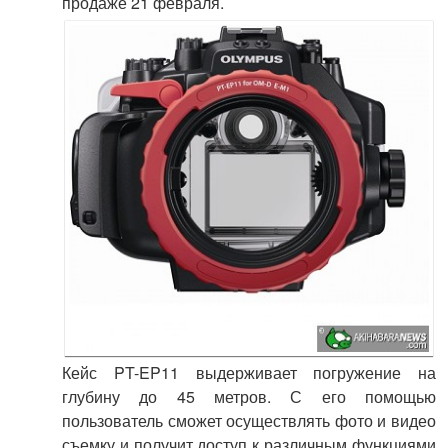
продаже 21 февраля.
Кейс PT-EP11 выдерживает погружение на
глубину до 45 метров. С его помощью
пользователь сможет осуществлять фото и видео
съемку и получит доступ к различным функциями