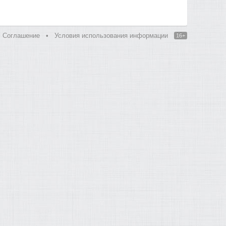
Соглашение
•
Условия использования информации
16+