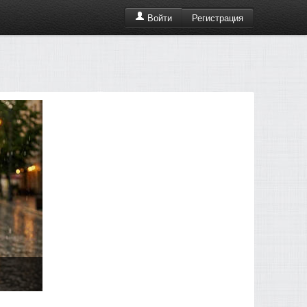
Регистрация
Войти