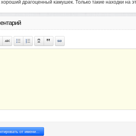
хороший драгоценный камушек. Только такие находки на эт
ентарий