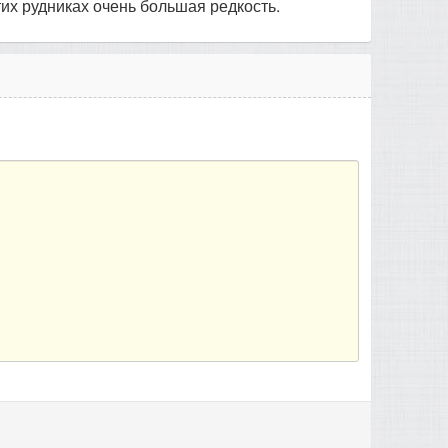
их рудниках очень большая редкость.