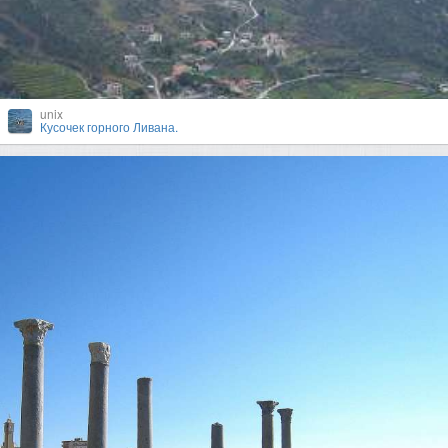
unix
Кусочек горного Ливана.