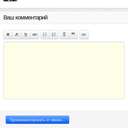
Ваш комментарий