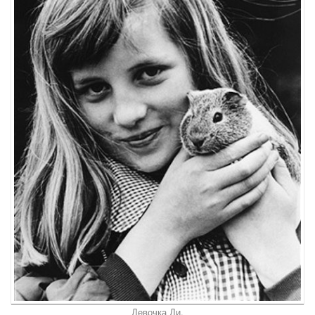
Девочка Ди.