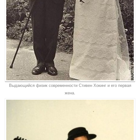
Выдающийся физик современности Стивен Хокинг и его первая
жена.