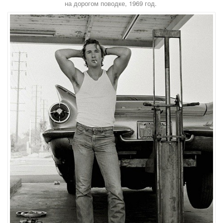
на дорогом поводке, 1969 год.