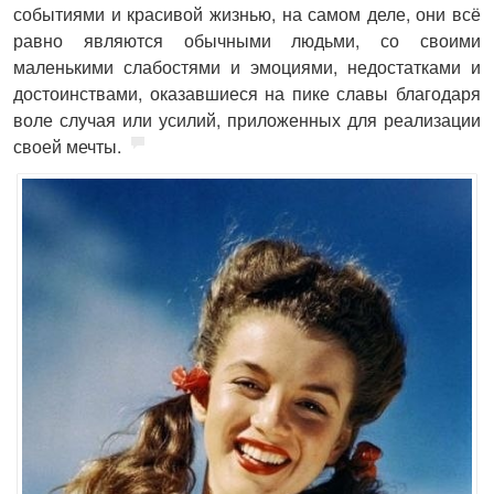
событиями и красивой жизнью, на самом деле, они всё
равно являются обычными людьми, со своими
маленькими слабостями и эмоциями, недостатками и
достоинствами, оказавшиеся на пике славы благодаря
воле случая или усилий, приложенных для реализации
своей мечты.