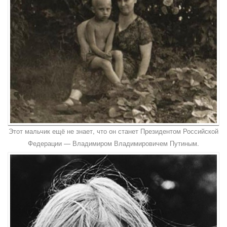
Этот мальчик ещё не знает, что он станет Президентом Российской
Федерации — Владимиром Владимировичем Путиным.