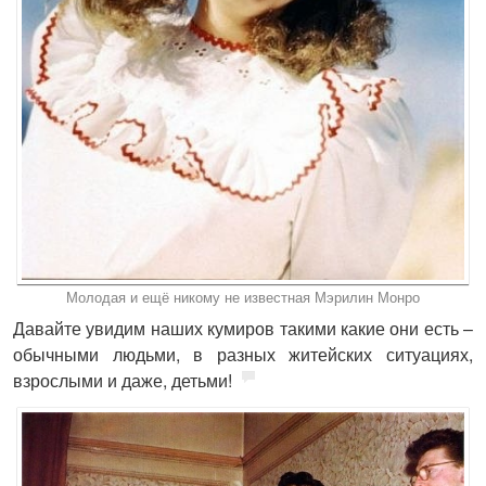
Молодая и ещё никому не известная Мэрилин Монро
Давайте увидим наших кумиров такими какие они есть –
обычными людьми, в разных житейских ситуациях,
взрослыми и даже, детьми!