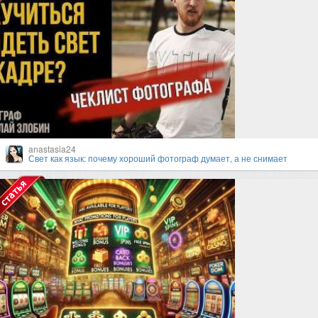
anastasia24
Свет как язык: почему хороший фотограф думает, а не снимает