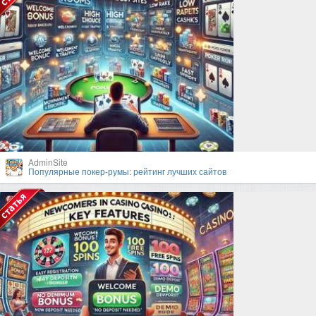
AdminSite
Популярные покер-румы: рейтинг лучших сайтов