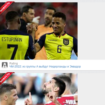
Rating
ЧМ-2022: из группы А выйдут Нидерланды и Эквадор