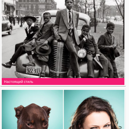
Настоящий стиль