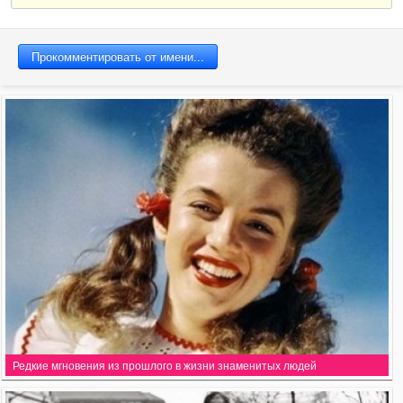
Редкие мгновения из прошлого в жизни знаменитых людей