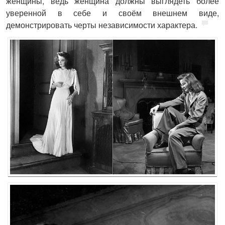
женщины, ведь женщина должны выглядеть более
уверенной в себе и своём внешнем виде,
демонстрировать черты независимости характера.