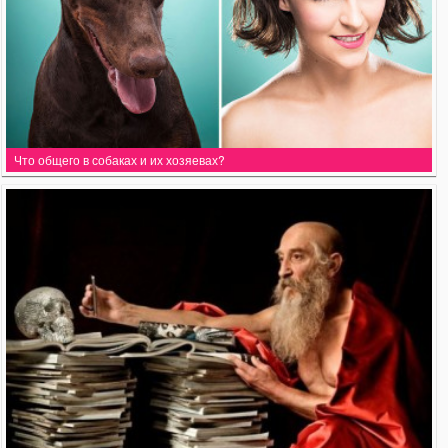
Что общего в собаках и их хозяевах?