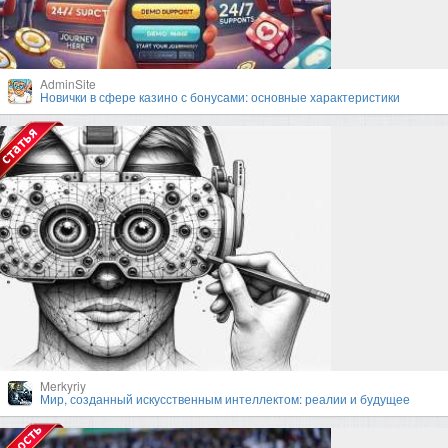
AdminSite
Новички в сфере казино с бонусами: основные характеристики
Merkyriy
Мир, созданный искусственным интеллектом: реалии и будущее