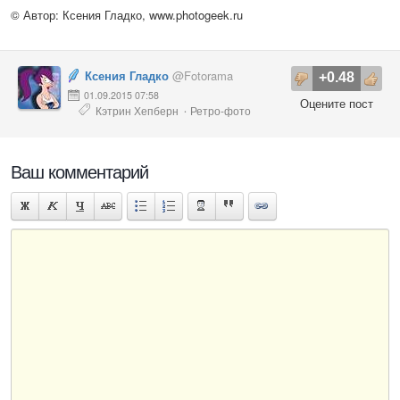
© Автор: Ксения Гладко,
www.photogeek.ru
Ксения Гладко
@Fotorama
+0.48
01.09.2015 07:58
Оцените пост
Кэтрин Хепберн
Ретро-фото
·
Ваш комментарий