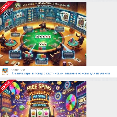
AdminSite
Правила игры в покер с картинками: главные основы для изучения