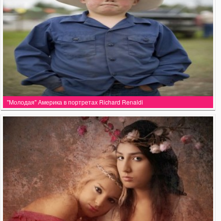
"Молодая" Америка в портретах Richard Renaldi