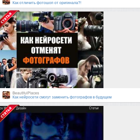
Как отличить фотошоп от оригинала?!
BeautifulPlaces
Как нейросети смогут заменить фотографов в будущем