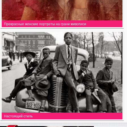
Прекрасные женские портреты на грани живописи
Настоящий стиль