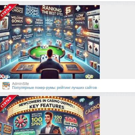
AdminSite
Популярные покер-румы: рейтинг лучших сайтов