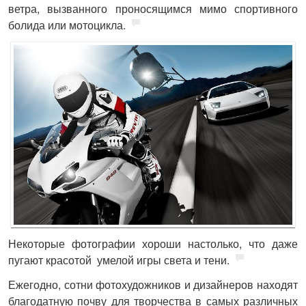
ветра, вызванного проносящимся мимо спортивного
болида или мотоцикла.
Некоторые фотографии хороши настолько, что даже
пугают красотой умелой игры света и тени.
Ежегодно, сотни фотохудожников и дизайнеров находят
благодатную почву для творчества в самых различных