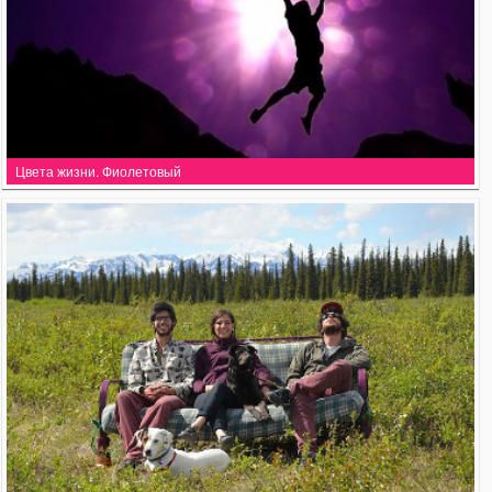
Цвета жизни. Фиолетовый