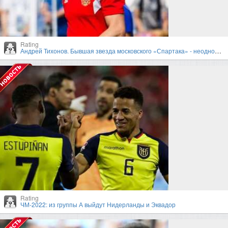
Rating
Андрей Тихонов. Бывшая звезда московского «Спартака» - неоднозначный тренер
Rating
ЧМ-2022: из группы А выйдут Нидерланды и Эквадор