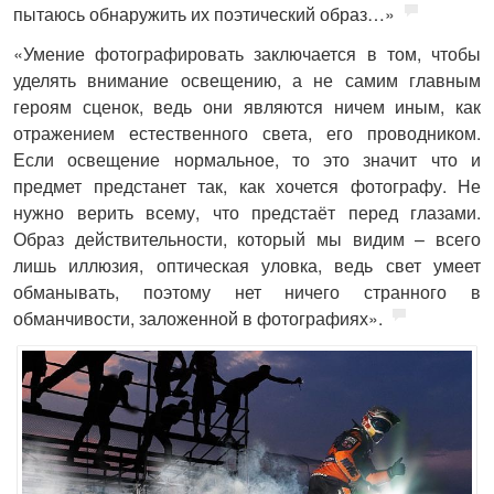
пытаюсь обнаружить их поэтический образ…»
«Умение фотографировать заключается в том, чтобы
уделять внимание освещению, а не самим главным
героям сценок, ведь они являются ничем иным, как
отражением естественного света, его проводником.
Если освещение нормальное, то это значит что и
предмет предстанет так, как хочется фотографу. Не
нужно верить всему, что предстаёт перед глазами.
Образ действительности, который мы видим – всего
лишь иллюзия, оптическая уловка, ведь свет умеет
обманывать, поэтому нет ничего странного в
обманчивости, заложенной в фотографиях».