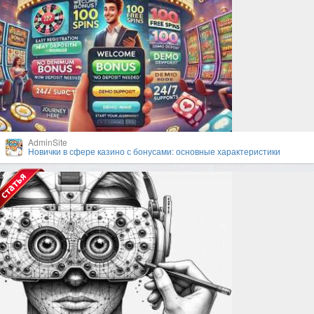
AdminSite
Новички в сфере казино с бонусами: основные характеристики