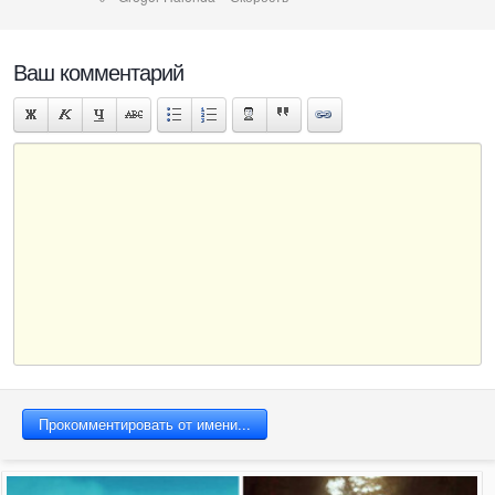
Динамика
Ваш комментарий