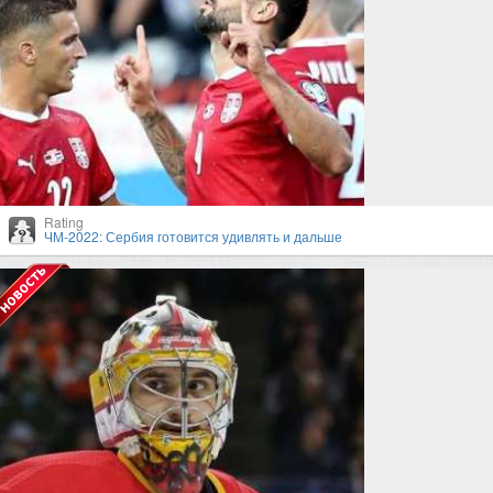
Rating
ЧМ-2022: Сербия готовится удивлять и дальше