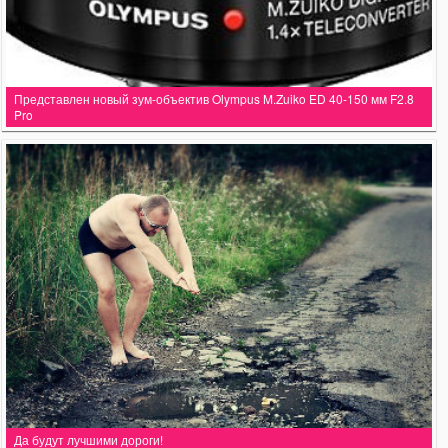
Представлен новый зум-объектив Olympus M.Zuiko ED 40-150 мм F2.8
Pro
Да будут лучшими дороги!