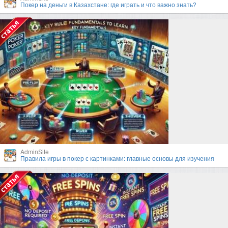
Покер на деньги в Казахстане: где играть и что важно знать?
AdminSite
Правила игры в покер с картинками: главные основы для изучения