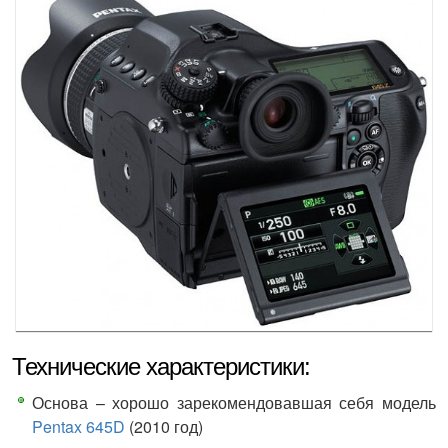
Технические характеристики:
Основа – хорошо зарекомендовавшая себя модель
Pentax 645D
(2010 год)