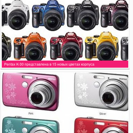
Pentax K-30 представлена в 15 новых цветах корпуса