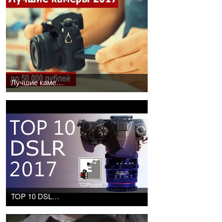
Лучшие камеры 2017 года до 50 000 рублей. Обзор
TOP 10 DSLR 2017 | ТОП 10 зеркалок 2017