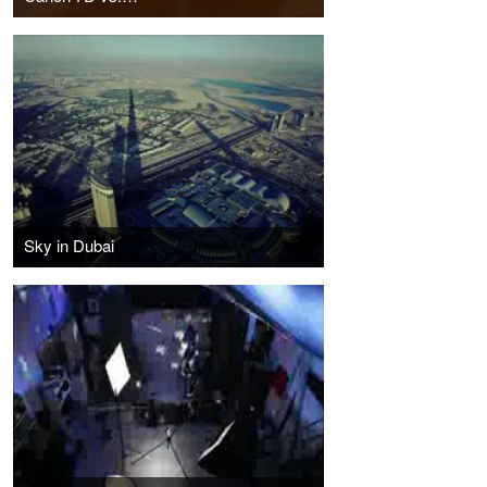
Sky in Dubai