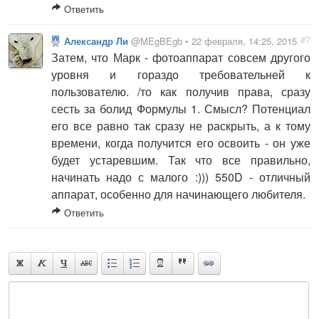
Ответить
#7
Александр Ли
@MEgBEgb • 22 февраля, 14:25, 2015
Затем, что Марк - фотоаппарат совсем другого
уровня и гораздо требовательней к
пользователю. /то как получив права, сразу
сесть за болид Формулы 1. Смысл? Потенциал
его все равно так сразу не раскрыть, а к тому
времени, когда получится его освоить - он уже
будет устаревшим. Так что все правильно,
начинать надо с малого :))) 550D - отличный
аппарат, особенно для начинающего любителя.
Ответить