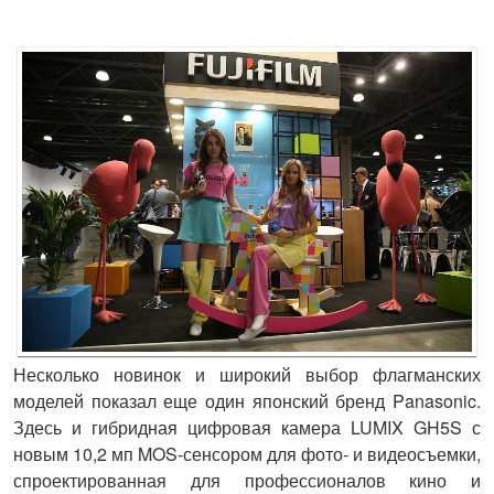
Несколько новинок и широкий выбор флагманских
моделей показал еще один японский бренд
Panasonic
.
Здесь и гибридная цифровая камера
LUMIX GH5S
с
новым 10,2 мп MOS-сенсором для фото- и видеосъемки,
спроектированная для профессионалов кино и