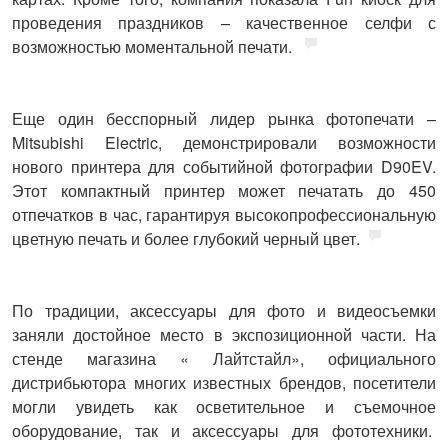
проведения праздников – качественное селфи с
возможностью моментальной печати.
Еще один бесспорный лидер рынка фотопечати –
Mitsubishi Electric
, демонстрировали возможности
нового принтера для событийной фотографии D90EV.
Этот компактный принтер может печатать до 450
отпечатков в час, гарантируя высокопрофессиональную
цветную печать и более глубокий черный цвет.
По традиции, аксессуары для фото и видеосъемки
заняли достойное место в экспозиционной части. На
стенде магазина
«
Лайтстайл»,
официального
дистрибьютора многих известных брендов, посетители
могли увидеть как осветительное и съемочное
оборудование, так и аксессуары для фототехники.