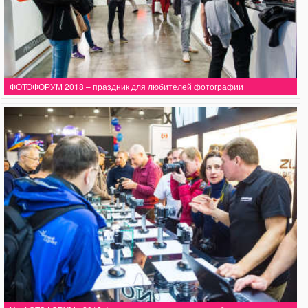
ФОТОФОРУМ 2018 – праздник для любителей фотографии