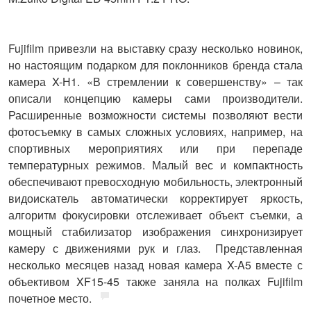
Fujifilm
привезли на выставку сразу несколько новинок,
но настоящим подарком для поклонников бренда стала
камера X-Н1. «В стремлении к совершенству» – так
описали концепцию камеры сами производители.
Расширенные возможности системы позволяют вести
фотосъемку в самых сложных условиях, например, на
спортивных мероприятиях или при перепаде
температурных режимов. Малый вес и компактность
обеспечивают превосходную мобильность, электронный
видоискатель автоматически корректирует яркость,
алгоритм фокусировки отслеживает объект съемки, а
мощный стабилизатор изображения синхронизирует
камеру с движениями рук и глаз. Представленная
несколько месяцев назад новая камера X-A5 вместе с
объективом XF15-45 также заняла на полках Fujifilm
почетное место.