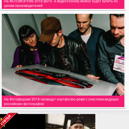
На ФОТОФОРУМе 2018 фото- и видеотехнику можно будет купить по
ценам производителей
На Фотофоруме’2018 проведут портфолио-ревю с участием ведущих
российских фотографов