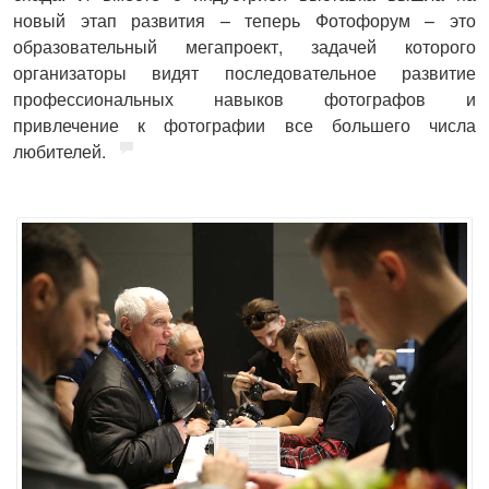
новый этап развития – теперь Фотофорум – это
образовательный мегапроект, задачей которого
организаторы видят последовательное развитие
профессиональных навыков фотографов и
привлечение к фотографии все большего числа
любителей.