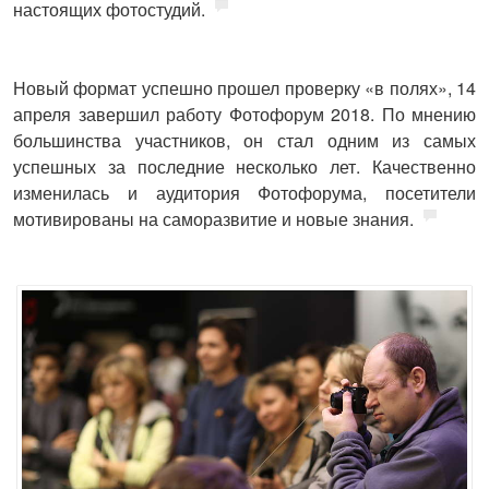
настоящих фотостудий.
Новый формат успешно прошел проверку «в полях», 14
апреля завершил работу Фотофорум 2018. По мнению
большинства участников, он стал одним из самых
успешных за последние несколько лет. Качественно
изменилась и аудитория Фотофорума, посетители
мотивированы на саморазвитие и новые знания.