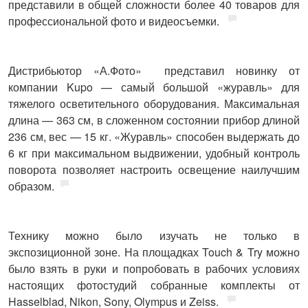
представили в общей сложности более 40 товаров для
профессиональной фото и видеосъемки.
Дистрибьютор
«А.Фото»
представил новинку от
компании Kupo — самый большой «журавль» для
тяжелого осветительного оборудования. Максимальная
длина — 363 см, в сложенном состоянии прибор длиной
236 см, вес — 15 кг. «Журавль» способен выдержать до
6 кг при максимальном выдвижении, удобный контроль
поворота позволяет настроить освещение наилучшим
образом.
Технику можно было изучать не только в
экспозиционной зоне. На площадках Touch & Try можно
было взять в руки и попробовать в рабочих условиях
настоящих фотостудий собранные комплекты от
Hasselblad, Nikon, Sony, Olympus и Zeiss.