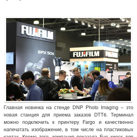
Главная новинка на стенде
DNP Photo Imaging
– это
новая станция для приема заказов DTT6. Терминал
можно подключить к принтеру Fargo и качественно
напечатать изображение, в том числе на пластиковых
картах. Кроме того, компания показала Fun киоск для