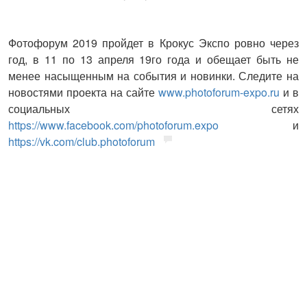
Фотофорум 2019 пройдет в Крокус Экспо ровно через
год, в 11 по 13 апреля 19го года и обещает быть не
менее насыщенным на события и новинки. Следите на
новостями проекта на сайте
www.photoforum-expo.ru
и в
социальных сетях
https://www.facebook.com/photoforum.expo
и
https://vk.com/club.photoforum