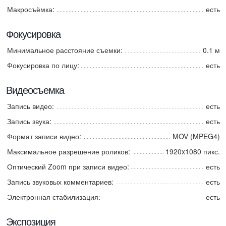
Макросъёмка:
есть
Фокусировка
Минимальное расстояние съемки:
0.1 м
Фокусировка по лицу:
есть
Видеосъемка
Запись видео:
есть
Запись звука:
есть
Формат записи видео:
MOV (MPEG4)
Максимальное разрешение роликов:
1920x1080 пикс.
Оптический Zoom при записи видео:
есть
Запись звуковых комментариев:
есть
Электронная стабилизация:
есть
Экспозиция