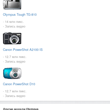
Olympus Tough TG-810
- 14 млн пикс.
- Запись видео
Canon PowerShot A2100 IS
- 12.7 млн пикс.
- Запись видео
Canon PowerShot D10
- 12.7 млн пикс.
- Запись видео
Другие модели Olympus