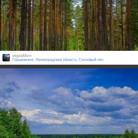
vegas88vm
Горьковское. Ленинградская область. Сосновый лес.