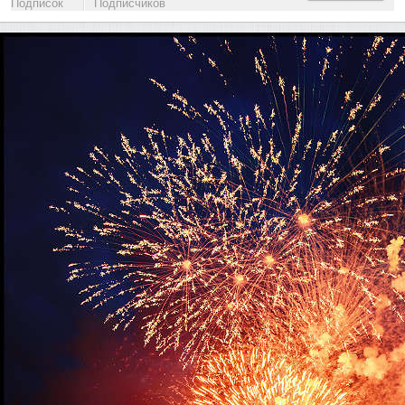
Подписок
Подписчиков