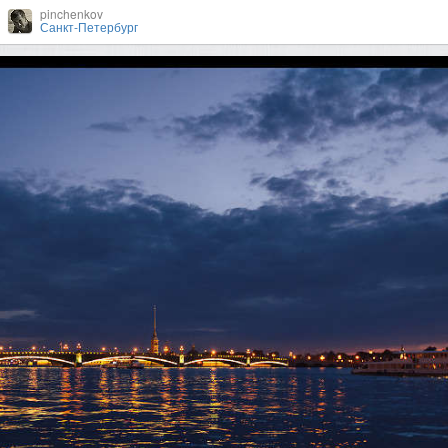
pinchenkov
Санкт-Петербург