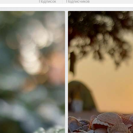
Подписок
Подписчиков