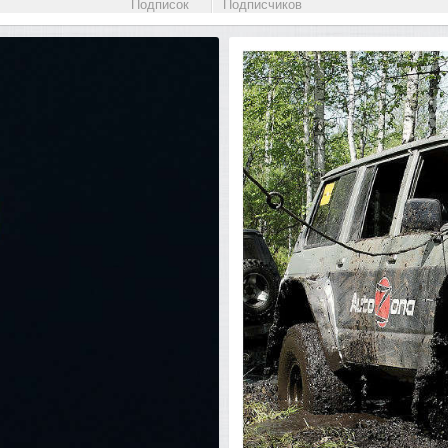
Подписок
Подписчиков