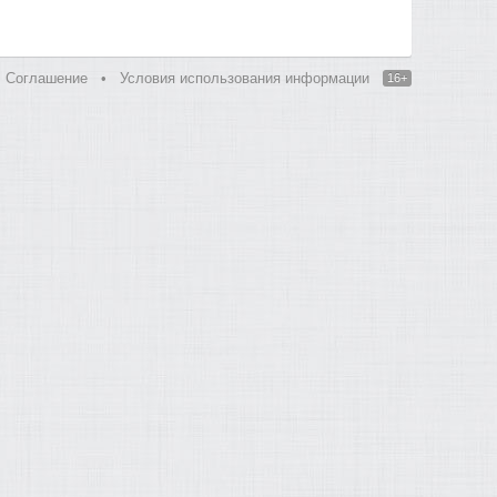
Соглашение
•
Условия использования информации
16+