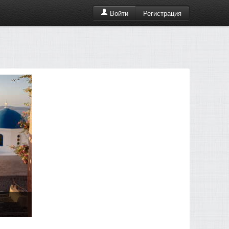
Регистрация
Войти