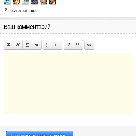
посмотреть все
Ваш комментарий