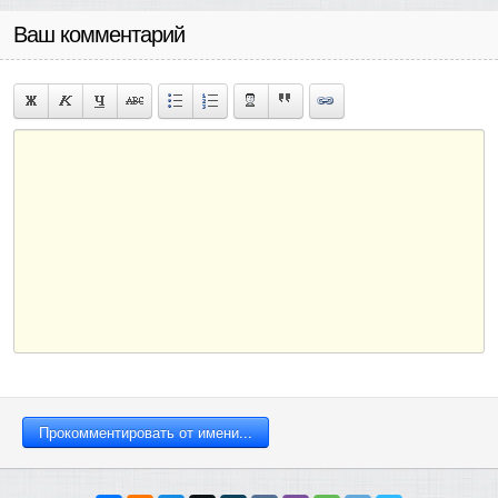
Ваш комментарий