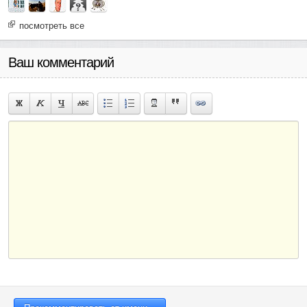
посмотреть все
Ваш комментарий