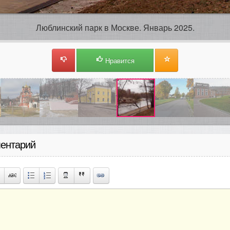
Люблинский парк в Москве. Январь 2025.
Нравится
ентарий