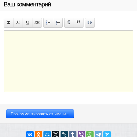
Ваш комментарий