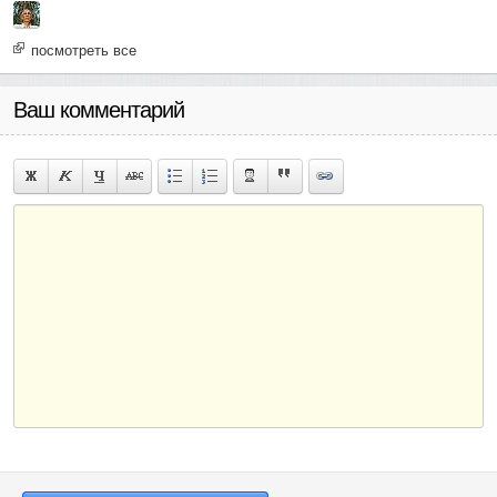
посмотреть все
Ваш комментарий