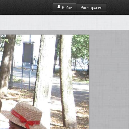
Регистрация
Войти