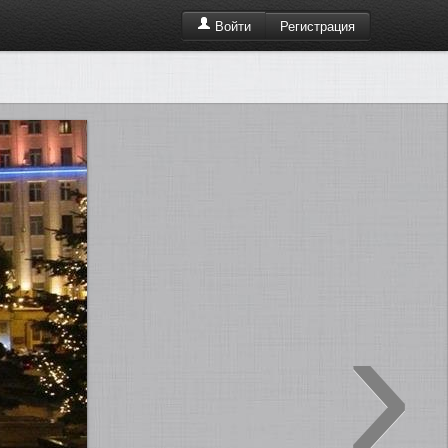
Регистрация
Войти
›