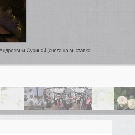
 Андреевны Суриной (снято на выставке