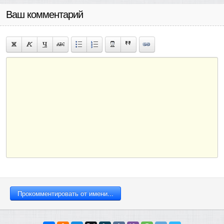
Ваш комментарий