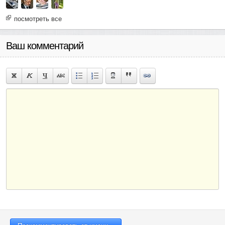
посмотреть все
Ваш комментарий