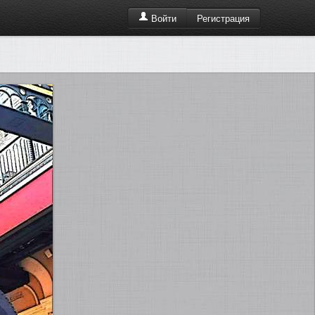
Регистрация
Войти