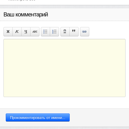
Ваш комментарий