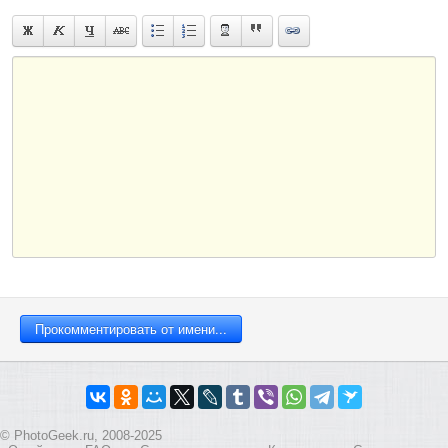
© PhotoGeek.ru, 2008-2025