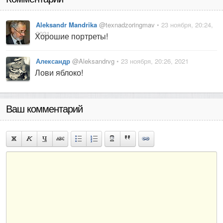
Aleksandr Mandrika
@texnadzoringmav
• 23 ноября, 20:24,
2021
Хорошие портреты!
Александр
@Aleksandrvg
• 23 ноября, 20:26, 2021
Лови яблоко!
Ваш комментарий