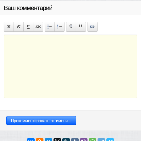
Ваш комментарий