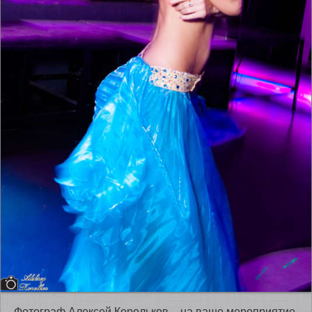
Фотограф Алексей Корольков – на ваше мероприятие,